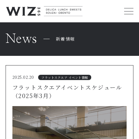
News
新着情報
2025.02.20
フラットスクエア イベント情報
フラットスクエアイベントスケジュール
（2025年3月）