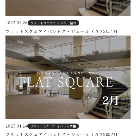
2025.03.26
フラットスクエア イベント情報
フラットスクエアイベントスケジュール（2025年4月）
2025.01.24
フラットスクエア イベント情報
フラットスクエアイベントスケジュール（2025年2月）