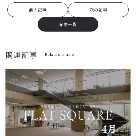
前の記事
次の記事
記事一覧
関連記事
Related article