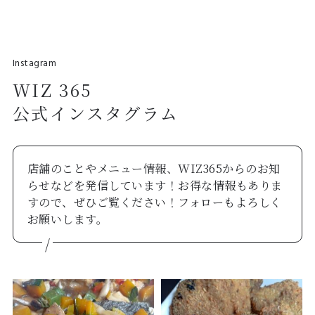
Instagram
WIZ 365
公式インスタグラム
店舗のことやメニュー情報、WIZ365からのお知
らせなどを発信しています！お得な情報もありま
すので、ぜひご覧ください！フォローもよろしく
お願いします。