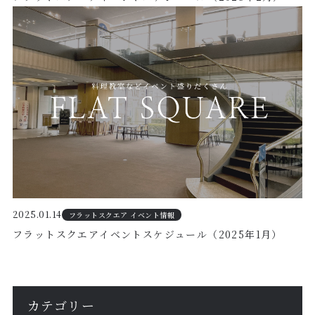
2025.01.14
フラットスクエア イベント情報
フラットスクエアイベントスケジュール（2025年1月）
カテゴリー