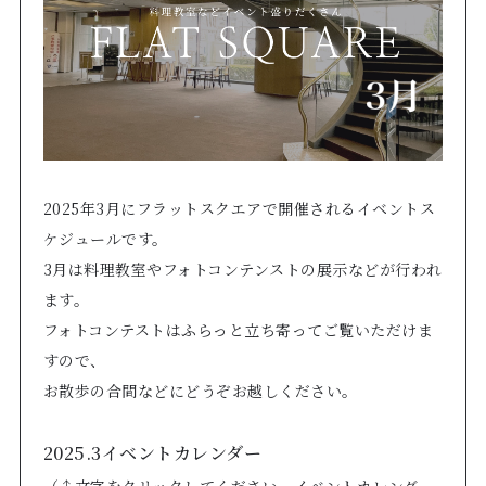
2025年3月にフラットスクエアで開催されるイベントス
ケジュールです。
3月は料理教室やフォトコンテンストの展示などが行われ
ます。
フォトコンテストはふらっと立ち寄ってご覧いただけま
すので、
お散歩の合間などにどうぞお越しください。
2025.3イベントカレンダー
（
↑
文字をクリックしてください。イベントカレンダー