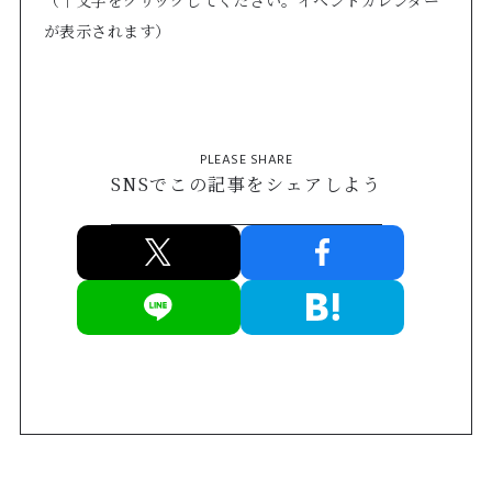
が表示されます）
PLEASE SHARE
SNSでこの記事をシェアしよう