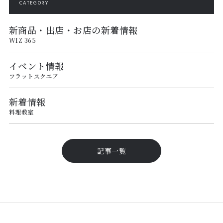
CATEGORY
新商品・出店・お店の新着情報
WIZ 365
イベント情報
フラットスクエア
新着情報
料理教室
記事一覧