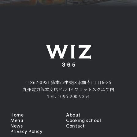
〒862-0951 熊本市中央区水前寺1丁目6-36
九州電力熊本支店ビル 1F フラットスクエア内
TEL：096-200-9354
Home
About
Menu
Cooking school
News
Contact
Privacy Policy